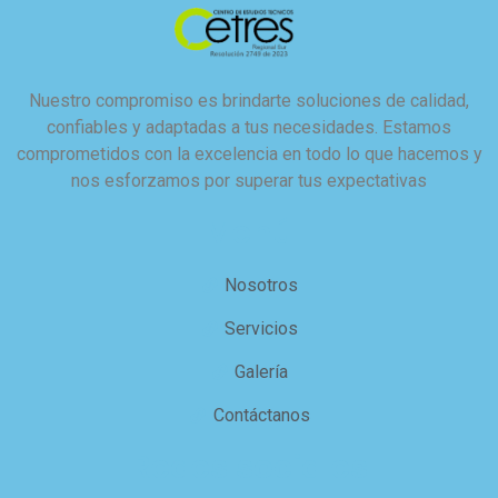
Nuestro compromiso es brindarte soluciones de calidad,
confiables y adaptadas a tus necesidades. Estamos
comprometidos con la excelencia en todo lo que hacemos y
nos esforzamos por superar tus expectativas
Menú
Nosotros
Servicios
Galería
Contáctanos
Redes sociales