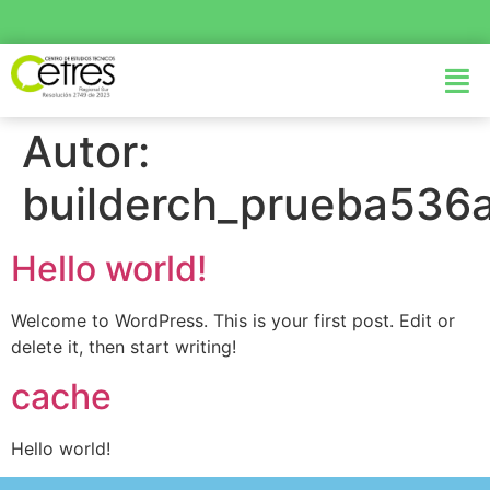
Autor:
builderch_prueba536
Hello world!
Welcome to WordPress. This is your first post. Edit or
delete it, then start writing!
cache
Hello world!