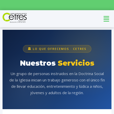
🏛️ LO QUE OFRECEMOS · CETRES
Nuestros
Servicios
Un grupo de personas instruidos en la Doctrina Social
de la Iglesia inician un trabajo generoso con el único fin
de llevar educación, entretenimiento y lúdica a niños,
jóvenes y adultos de la región.