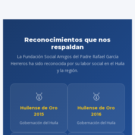
Reconocimientos que nos
respaldan
La Fundación Social Amigos del Padre Rafael García
Herreros ha sido reconocida por su labor social en el Huila
y la región.
🥇
🥇
Huilense de Oro
Huilense de Oro
2015
2016
Gobernación del Huila
Gobernación del Huila