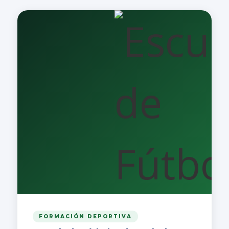
FORMACIÓN DEPORTIVA