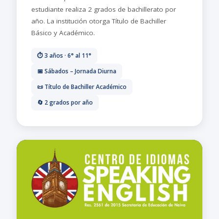
estudiante realiza 2 grados de bachillerato por
año. La institución otorga Título de Bachiller
Básico y Académico.
⏱️ 3 años · 6° al 11°
📅 Sábados – Jornada Diurna
📜 Título de Bachiller Académico
🔄 2 grados por año