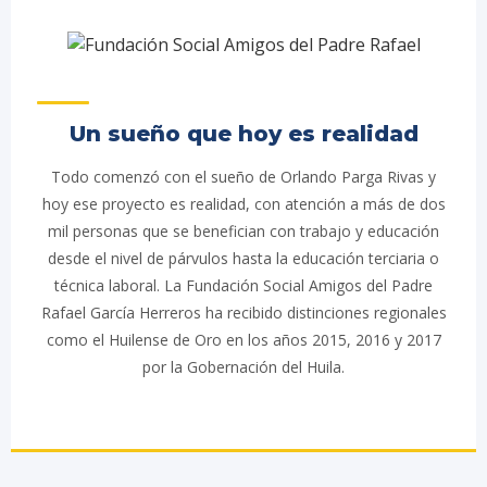
Un sueño que hoy es realidad
Todo comenzó con el sueño de Orlando Parga Rivas y
hoy ese proyecto es realidad, con atención a más de dos
mil personas que se benefician con trabajo y educación
desde el nivel de párvulos hasta la educación terciaria o
técnica laboral. La Fundación Social Amigos del Padre
Rafael García Herreros ha recibido distinciones regionales
como el Huilense de Oro en los años 2015, 2016 y 2017
por la Gobernación del Huila.