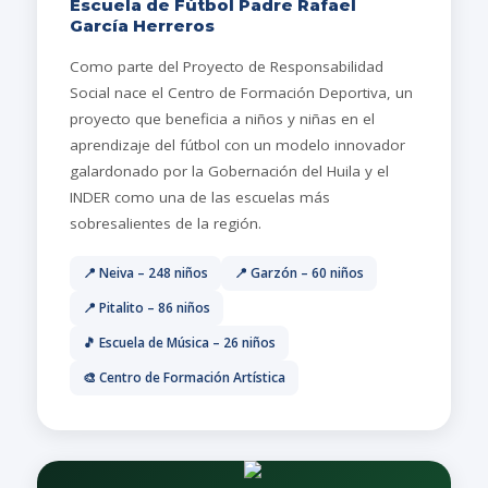
Escuela de Fútbol Padre Rafael
García Herreros
Como parte del Proyecto de Responsabilidad
Social nace el Centro de Formación Deportiva, un
proyecto que beneficia a niños y niñas en el
aprendizaje del fútbol con un modelo innovador
galardonado por la Gobernación del Huila y el
INDER como una de las escuelas más
sobresalientes de la región.
📍 Neiva – 248 niños
📍 Garzón – 60 niños
📍 Pitalito – 86 niños
🎵 Escuela de Música – 26 niños
🎨 Centro de Formación Artística