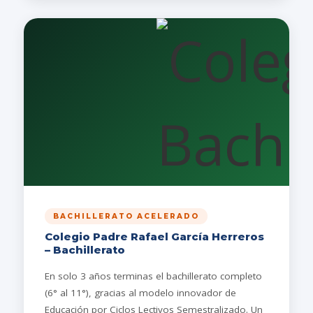
BACHILLERATO ACELERADO
Colegio Padre Rafael García Herreros
– Bachillerato
En solo 3 años terminas el bachillerato completo
(6° al 11°), gracias al modelo innovador de
Educación por Ciclos Lectivos Semestralizado. Un