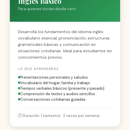
Inglés Básico
Para quienes inician desde cero
Desarrolla los fundamentos del idioma inglés:
vocabulario esencial, pronunciación, estructuras
gramaticales básicas y comunicación en
situaciones cotidianas. Ideal para estudiantes sin
conocimientos previos.
LO QUE APRENDERÁS
Presentaciones personales y saludos
Vocabulario del hogar, familia y trabajo
Tiempos verbales básicos (presente y pasado)
Comprensión de textos y audios sencillos
Conversaciones cotidianas guiadas
⏱️ Duración: 1 semestre · 2 veces por semana