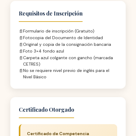
Requisitos de Inscripción
Formulario de inscripción (Gratuito)
Fotocopia del Documento de Identidad
Original y copia de la consignación bancaria
Foto 3×4 fondo azul
Carpeta azul colgante con gancho (marcada
CETRES)
No se requiere nivel previo de inglés para el
Nivel Básico
Certificado Otorgado
Certificado de Competencia