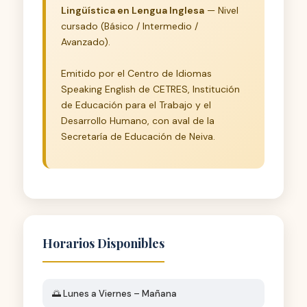
Lingüística en Lengua Inglesa
— Nivel
cursado (Básico / Intermedio /
Avanzado).
Emitido por el Centro de Idiomas
Speaking English de CETRES, Institución
de Educación para el Trabajo y el
Desarrollo Humano, con aval de la
Secretaría de Educación de Neiva.
Horarios Disponibles
🌅 Lunes a Viernes – Mañana