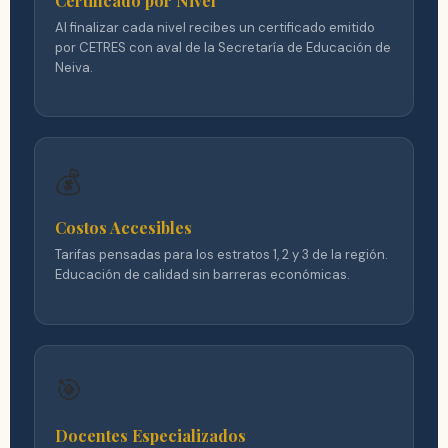
Certificado por Nivel
Al finalizar cada nivel recibes un certificado emitido
por CETRES con aval de la Secretaría de Educación de
Neiva.
💰
Costos Accesibles
Tarifas pensadas para los estratos 1, 2 y 3 de la región.
Educación de calidad sin barreras económicas.
🎯
Docentes Especializados