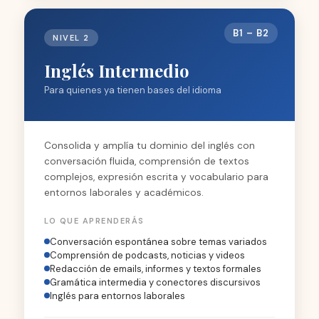
B1 – B2
NIVEL 2
Inglés Intermedio
Para quienes ya tienen bases del idioma
Consolida y amplía tu dominio del inglés con
conversación fluida, comprensión de textos
complejos, expresión escrita y vocabulario para
entornos laborales y académicos.
LO QUE APRENDERÁS
Conversación espontánea sobre temas variados
Comprensión de podcasts, noticias y videos
Redacción de emails, informes y textos formales
Gramática intermedia y conectores discursivos
Inglés para entornos laborales