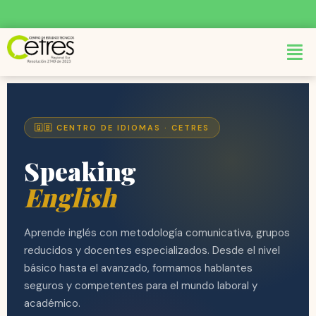
🇬🇧 CENTRO DE IDIOMAS · CETRES
Speaking
English
Aprende inglés con metodología comunicativa, grupos
reducidos y docentes especializados. Desde el nivel
básico hasta el avanzado, formamos hablantes
seguros y competentes para el mundo laboral y
académico.