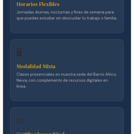
Horarios Flexibles
Jornadas diurnas, nocturnas y fines de semana para
que puedas estudiar sin descuidar tu trabajo o familia.
🖥️
Modalidad Mixta
Clases presenciales en nuestra sede del Barrio Altico,
Neiva, con complemento de recursos digitales en
línea.
📜