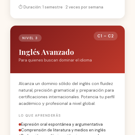
⏱️ Duración: 1 semestre · 2 veces por semana
C1 – C2
NIVEL 3
Inglés Avanzado
Para quienes buscan dominar el idioma
Alcanza un dominio sólido del inglés con fluidez
natural, precisión gramatical y preparación para
certificaciones internacionales. Potencia tu perfil
académico y profesional a nivel global.
LO QUE APRENDERÁS
Expresión oral espontánea y argumentativa
Comprensión de literatura y medios en inglés