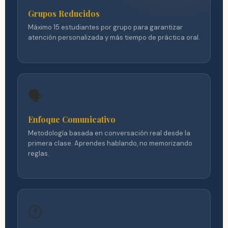
Grupos Reducidos
Máximo 15 estudiantes por grupo para garantizar
atención personalizada y más tiempo de práctica oral.
🗣️
Enfoque Comunicativo
Metodología basada en conversación real desde la
primera clase. Aprendes hablando, no memorizando
reglas.
🕐