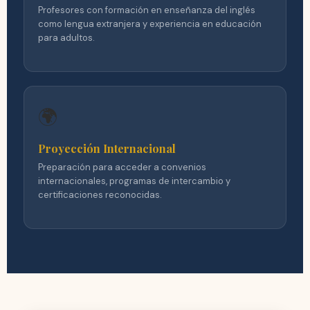
Profesores con formación en enseñanza del inglés
como lengua extranjera y experiencia en educación
para adultos.
🌍
Proyección Internacional
Preparación para acceder a convenios
internacionales, programas de intercambio y
certificaciones reconocidas.